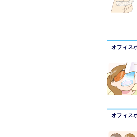
オフィス
オフィス