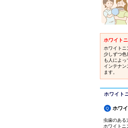
ホワイトニ
ホワイトニ
少しずつ色
も人によっ
インテナン
ます。
ホワイト
ホワイ
虫歯のある
ホワイトニ